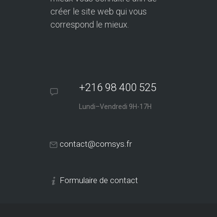
créer le site web qui vous
correspond le mieux.
+216 98 400 525
Lundi–Vendredi 9H-17H
contact@comsys.fr
Formulaire de contact