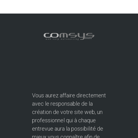
Vous aurez affaire directement
avec le responsable de la
création de votre site web, un
professionnel qui à chaque
entrevue aura la possibilité de
mieux vous connaître afin de