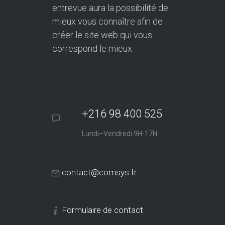
entrevue aura la possibilité de
mieux vous connaître afin de
créer le site web qui vous
correspond le mieux.
+216 98 400 525
Lundi–Vendredi 9H-17H
contact@comsys.fr
Formulaire de contact