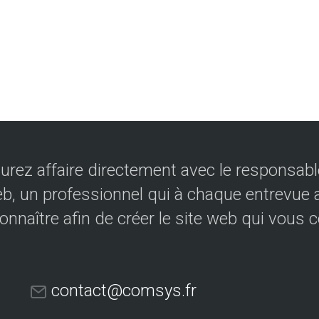
urez affaire directement avec le responsable
eb, un professionnel qui à chaque entrevue a
onnaître afin de créer le site web qui vous 
contact@comsys.fr