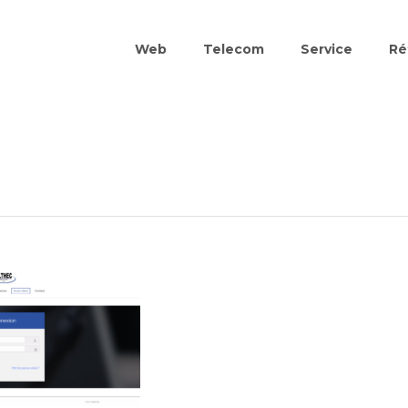
Web
Telecom
Service
Ré