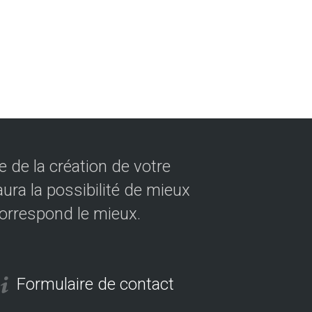
 de la création de votre
ura la possibilité de mieux
correspond le mieux.
Formulaire de contact