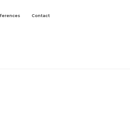
ferences
Contact