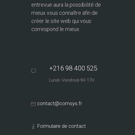
entrevue aura la possibilité de
mieux vous connaître afin de
créer le site web qui vous
correspond le mieux.
+216 98 400 525
Lundi–Vendredi 9H-17H
contact@comsys.fr
Formulaire de contact