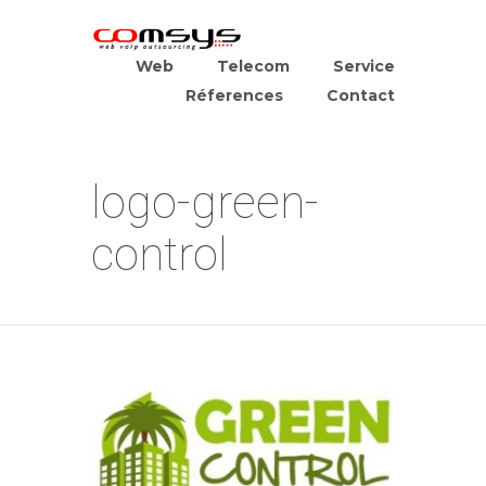
Web
Telecom
Service
Réferences
Contact
logo-green-
control