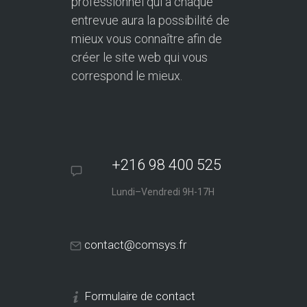
professionnel qui à chaque
entrevue aura la possibilité de
mieux vous connaître afin de
créer le site web qui vous
correspond le mieux.
+216 98 400 525
Lundi–Vendredi 9H-17H
contact@comsys.fr
Formulaire de contact