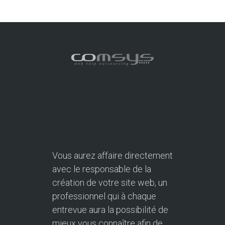
Vous aurez affaire directement
avec le responsable de la
création de votre site web, un
professionnel qui à chaque
entrevue aura la possibilité de
mieux vous connaître afin de