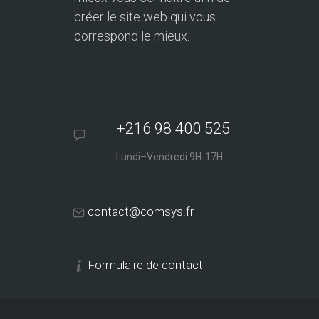
créer le site web qui vous
correspond le mieux.
+216 98 400 525
Lundi–Vendredi 9H-17H
contact@comsys.fr
Formulaire de contact