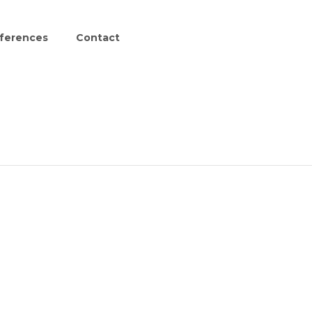
ferences
Contact