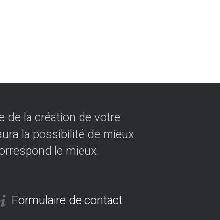
 de la création de votre
ura la possibilité de mieux
correspond le mieux.
Formulaire de contact