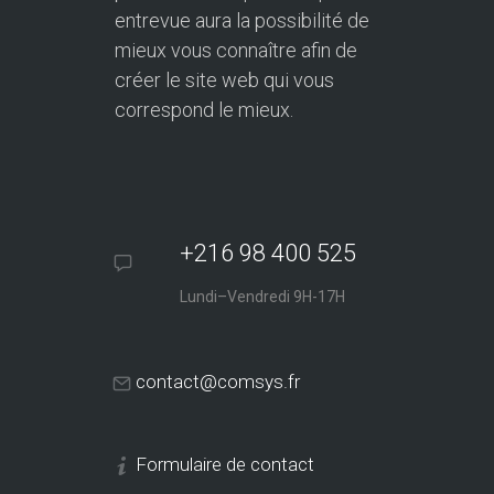
entrevue aura la possibilité de
mieux vous connaître afin de
créer le site web qui vous
correspond le mieux.
+216 98 400 525
Lundi–Vendredi 9H-17H
contact@comsys.fr
Formulaire de contact