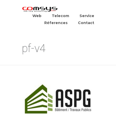
Web
Telecom
Service
Réferences
Contact
pf-v4