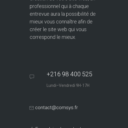
professionnel qui à chaque
entrevue aura la possibilité de
mieux vous connaître afin de
créer le site web qui vous
correspond le mieux.
+216 98 400 525
Lundi–Vendredi 9H-17H
contact@comsys.fr