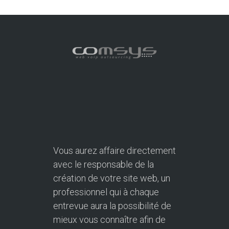
Vous aurez affaire directement
avec le responsable de la
création de votre site web, un
professionnel qui à chaque
entrevue aura la possibilité de
mieux vous connaître afin de