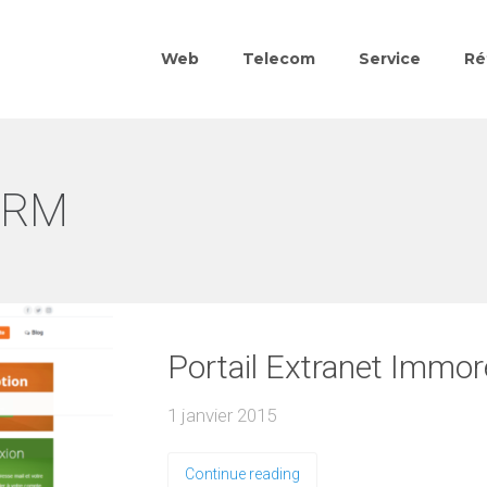
Web
Telecom
Service
Ré
CRM
Portail Extranet Immor
1 janvier 2015
Continue reading