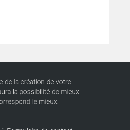
 de la création de votre
ura la possibilité de mieux
correspond le mieux.