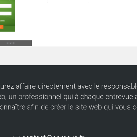
urez affaire directement avec le responsable
eb, un professionnel qui à chaque entrevue a
onnaître afin de créer le site web qui vous 