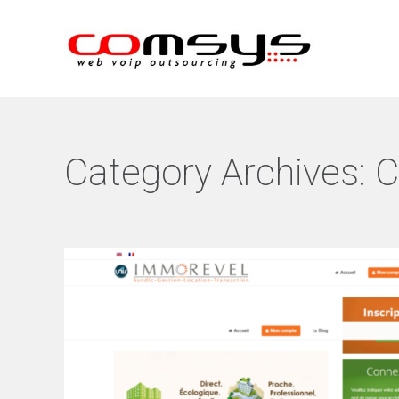
Category Archives: