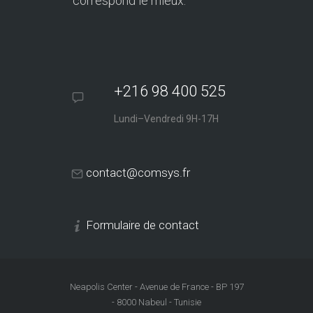
correspond le mieux.
+216 98 400 525
Lundi–Vendredi 9H-17H
contact@comsys.fr
Formulaire de contact
Neapolis Center - Avenue de France - BP 197
- 8000 Nabeul - Tunisie