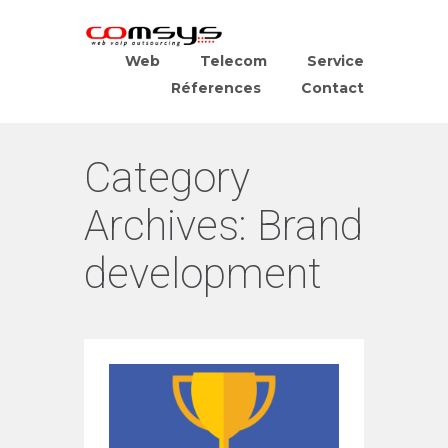
Web
Telecom
Service
Réferences
Contact
Category
Archives:
Brand
development