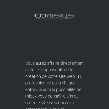
Vous aurez affaire directement
avec le responsable de la
création de votre site web, un
professionnel qui à chaque
entrevue aura la possibilité de
mieux vous connaître afin de
créer le site web qui vous