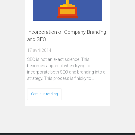
Incorporation of Company Branding
and SEO
17 avril 2014
SEO is not an exact science. This
becomes apparent when trying to
incorporate both SEO and branding into a
strategy. This process is finicky to…
Continue reading