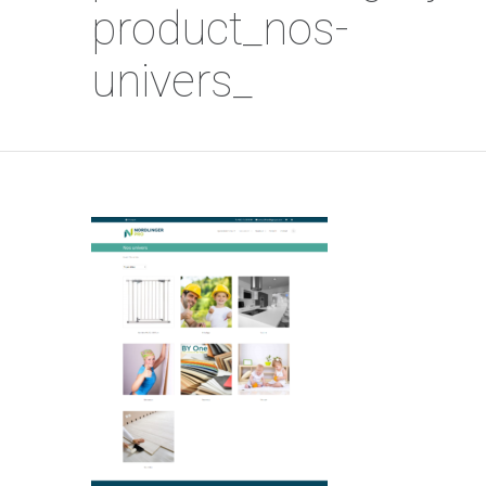
product_nos-
univers_