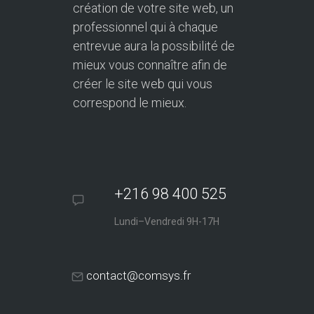
création de votre site web, un
professionnel qui à chaque
entrevue aura la possibilité de
mieux vous connaître afin de
créer le site web qui vous
correspond le mieux.
+216 98 400 525
Lundi–Vendredi 9H-17H
contact@comsys.fr