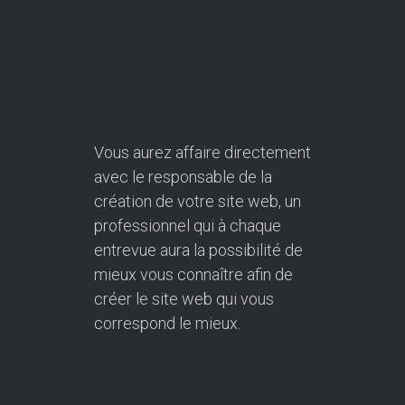
Vous aurez affaire directement
avec le responsable de la
création de votre site web, un
professionnel qui à chaque
entrevue aura la possibilité de
mieux vous connaître afin de
créer le site web qui vous
correspond le mieux.