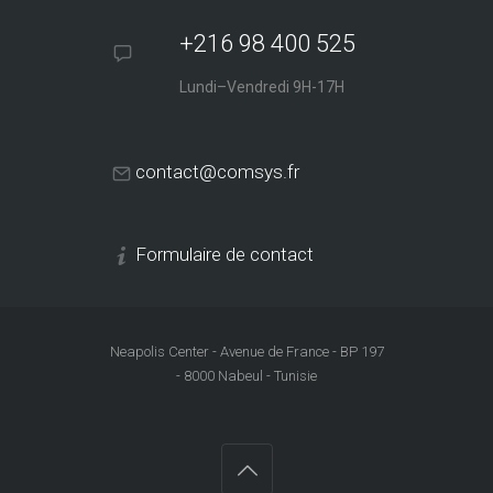
+216 98 400 525
Lundi–Vendredi 9H-17H
contact@comsys.fr
Formulaire de contact
Neapolis Center - Avenue de France - BP 197
- 8000 Nabeul - Tunisie